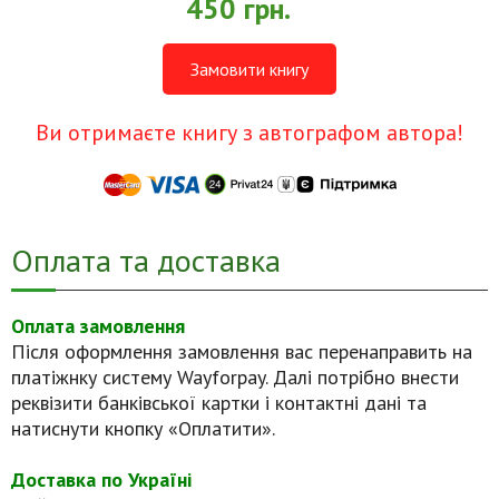
450 грн.
Замовити книгу
Ви отримаєте книгу з автографом автора!
Оплата та доставка
Оплата замовлення
Після оформлення замовлення вас перенаправить на
платіжнку систему Wayforpay. Далі потрібно внести
реквізити банківської картки і контактні дані та
натиснути кнопку «Оплатити».
Доставка по Україні