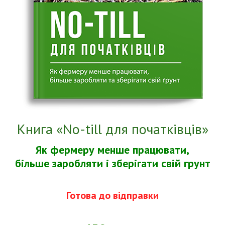
Книга «No-till для початківців»
Як фермеру менше працювати,
більше заробляти і зберігати свій грунт
Готова до відправки