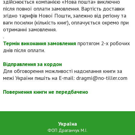
здійснюється компанією «Нова пошта» виключно
після повної оплати замовлення. Вартість доставки
згідно тарифів Нової Пошти, залежно від регіону та
ваги посилки (кількість книг), оплачується окремо при
отриманні замовлення.
.
Термін виконання замовлення
протягом 2-х робочих
днів після оплати.
Відправлення за кордон
Для обговорення можливості надсилання книги за
межі України пишіть на E-mail: dragmi@no-tiller.com
Повернення книги не передбачено
Україна
ФОП Драганчук М.І.