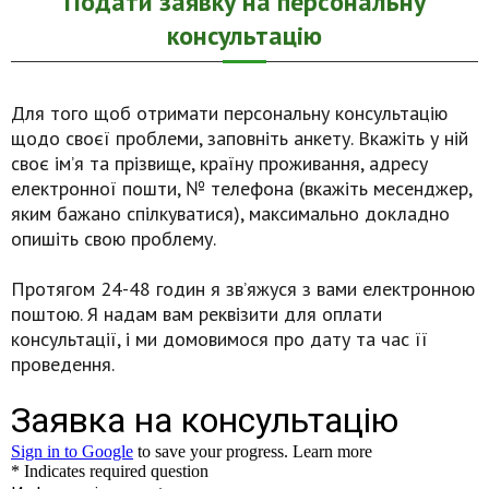
Подати заявку на персональну
консультацію
Для того щоб отримати персональну консультацію
щодо своєї проблеми, заповніть анкету. Вкажіть у ній
своє ім’я та прізвище, країну проживання, адресу
електронної пошти, № телефона (вкажіть месенджер,
яким бажано спілкуватися), максимально докладно
опишіть свою проблему.
Протягом 24-48 годин я зв’яжуся з вами електронною
поштою. Я надам вам реквізити для оплати
консультації, і ми домовимося про дату та час її
проведення.