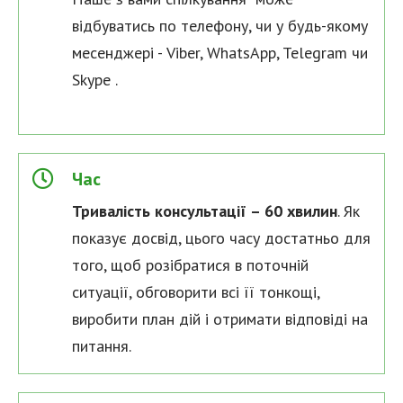
відбуватись по телефону, чи у будь-якому
месенджері - Viber, WhatsApp, Telegram чи
Skype .
Час
Тривалість консультації – 60 хвилин
. Як
показує досвід, цього часу достатньо для
того, щоб розібратися в поточній
ситуації, обговорити всі її тонкощі,
виробити план дій і отримати відповіді на
питання.