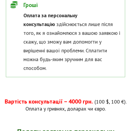
Гроші
Оплата за персональну
консультацію
здійснюється лише після
того, як я ознайомлюся з вашою заявкою і
скажу, що зможу вам допомогти у
вирішенні вашої проблеми. Сплатити
можна будь-яким зручним для вас
способом.
Вартість консультації – 4000 грн.
(100 $, 100 €).
Оплата у гривнях, доларах чи євро.