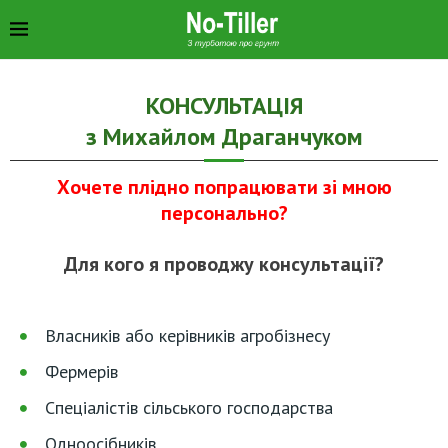
КОНСУЛЬТАЦІЯ
з Михайлом Драганчуком
Хочете плідно попрацювати зі мною
персонально?
Для кого я проводжу консультації?
Власників або керівників агробізнесу
Фермерів
Спеціалістів сільського господарства
Одноосібників