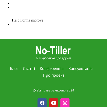
Блог
Статті
Конференція
Консультація
Про проект
© Всі права захищено 2024