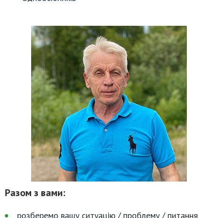
Разом з вами:
розберемо вашу ситуацію / проблему / питання