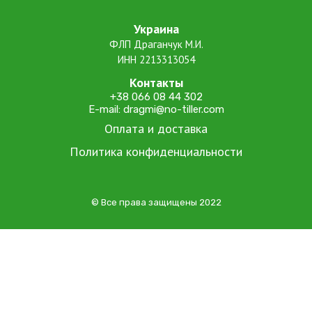
Украина
ФЛП Драганчук М.И.
ИНН 2213313054
Контакты
+38 066 08 44 302
E-mail: dragmi@no-tiller.com
Оплата и доставка
Политика конфиденциальности
© Все права защищены 2022