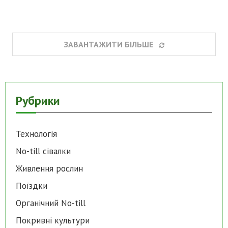
ЗАВАНТАЖИТИ БІЛЬШЕ
Рубрики
Технологія
No-till cівалки
Живлення рослин
Поїздки
Органічний No-till
Покривні культури