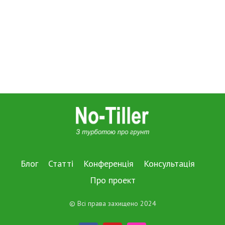
Блог
Статті
Конференція
Консультація
Про проект
© Всі права захищено 2024