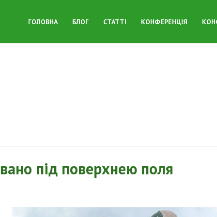
ГОЛОВНА
БЛОГ
СТАТТІ
КОНФЕРЕНЦІЯ
КОН
вано під поверхнею поля