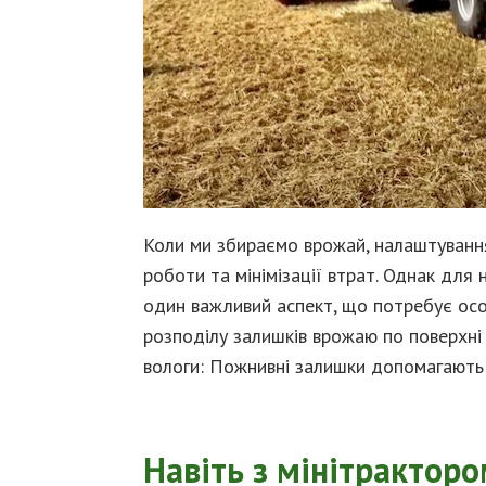
Коли ми збираємо врожай, налаштуванн
роботи та мінімізації втрат. Однак для 
один важливий аспект, що потребує осо
розподілу залишків врожаю по поверхні 
вологи: Пожнивні залишки допомагають 
Навіть з мінітрактор