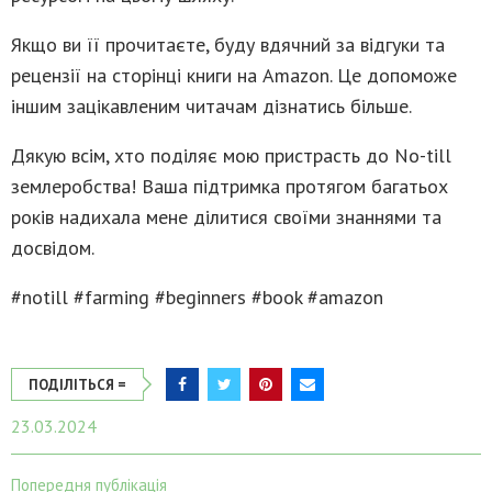
Якщо ви її прочитаєте, буду вдячний за відгуки та
рецензії на сторінці книги на Amazon. Це допоможе
іншим зацікавленим читачам дізнатись більше.
Дякую всім, хто поділяє мою пристрасть до No-till
землеробства! Ваша підтримка протягом багатьох
років надихала мене ділитися своїми знаннями та
досвідом.
#notill #farming #beginners #book #amazon
ПОДІЛІТЬСЯ =
23.03.2024
Попередня публікація