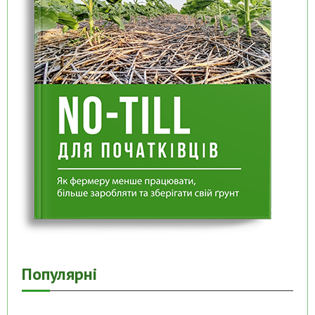
Популярні