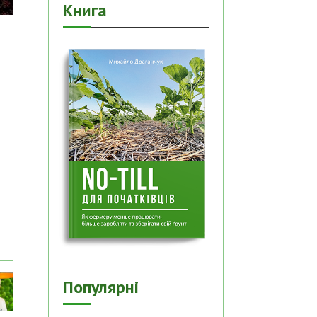
Книга
Популярні