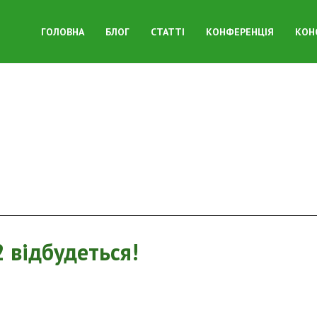
ГОЛОВНА
БЛОГ
СТАТТІ
КОНФЕРЕНЦІЯ
КОН
 відбудеться!