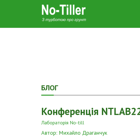
БЛОГ
Конференція NTLAB22
Лабораторія No-till
Автор: Михайло Драганчук