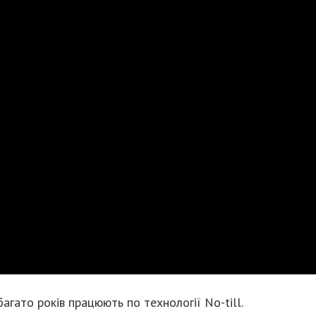
 багато років працюють по технології No-till.