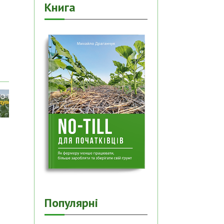
Книга
Популярні