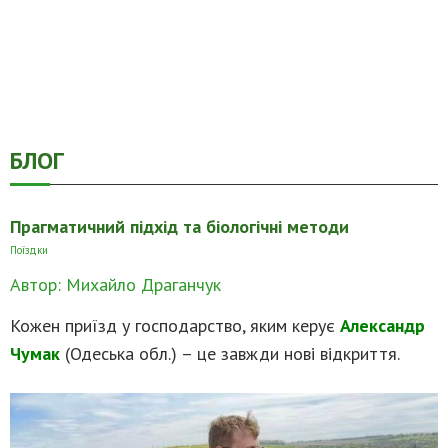
БЛОГ
Прагматичний підхід та біологічні методи
Поїздки
Автор: Михайло Драганчук
Кожен приїзд у господарство, яким керує
Александр
Чумак
(Одеська обл.) – це завжди нові відкриття.