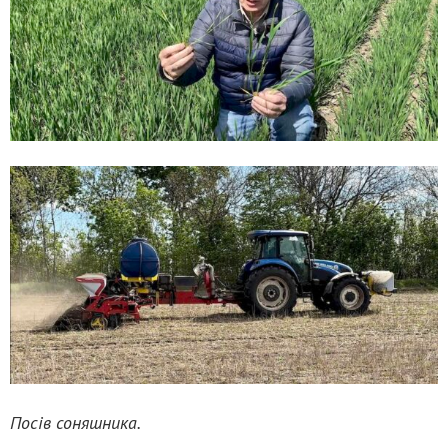
Посів соняшника.