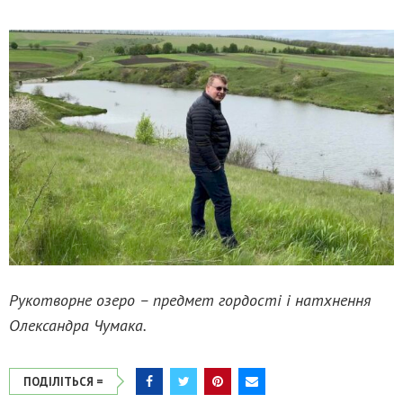
Рукотворне озеро – предмет гордості і натхнення
Олександра Чумака.
ПОДІЛІТЬСЯ =