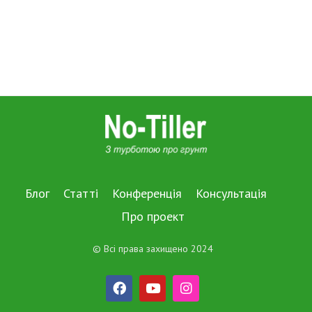
Блог
Статті
Конференція
Консультація
Про проект
© Всі права захищено 2024