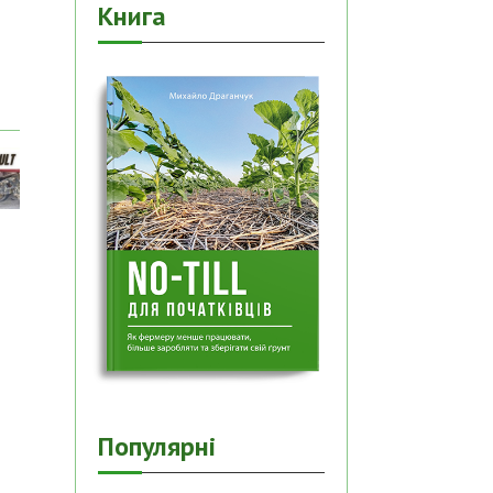
Книга
Популярні