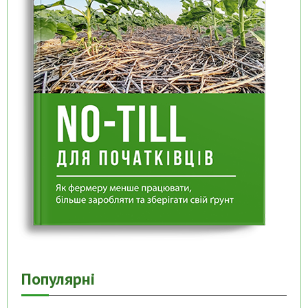
Популярні